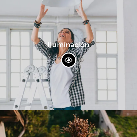
Iluminación