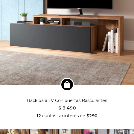
Rack para TV Con puertas Basculantes
$ 3.490
12
cuotas sin interés de
$290