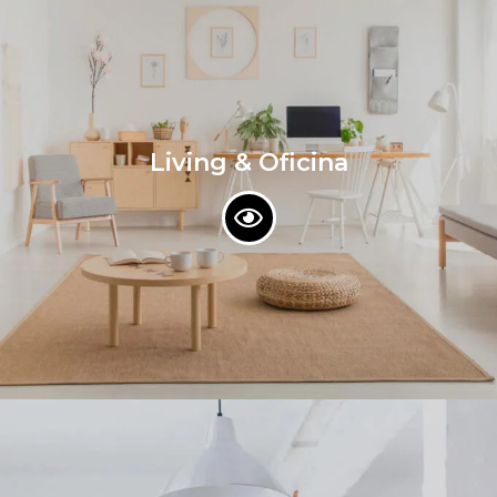
Living & Oficina