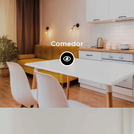
Comedor