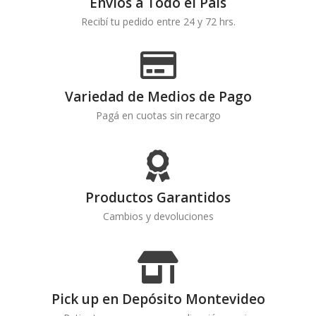
Envíos a Todo el País
Recibí tu pedido entre 24 y 72 hrs.
Variedad de Medios de Pago
Pagá en cuotas sin recargo
Productos Garantidos
Cambios y devoluciones
Pick up en Depósito Montevideo