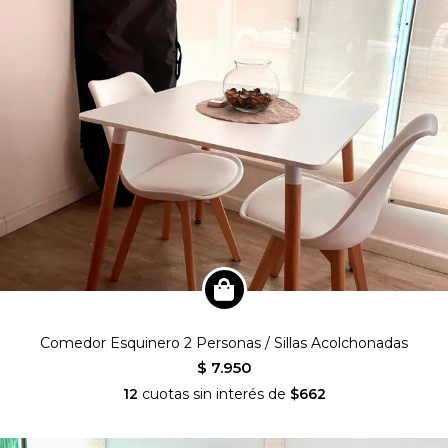
Comedor Esquinero 2 Personas / Sillas Acolchonadas
$ 7.950
12
cuotas sin interés de
$662