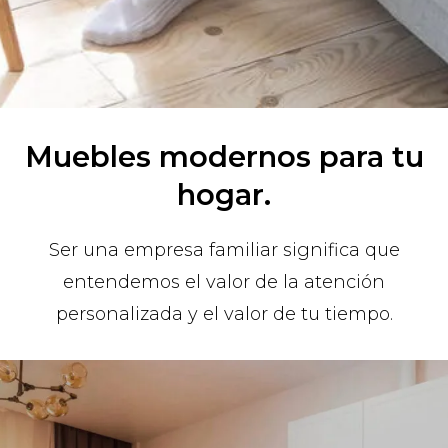
Muebles modernos para tu
hogar.
Ser una empresa familiar significa que
entendemos el valor de la atención
personalizada y el valor de tu tiempo.