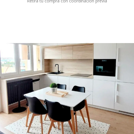
Retira tu compra con coordinación previa
Destacados.