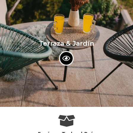
Terraza & Jardín