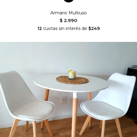
Armario Multiuso
$ 2.990
12
cuotas sin interés de
$249