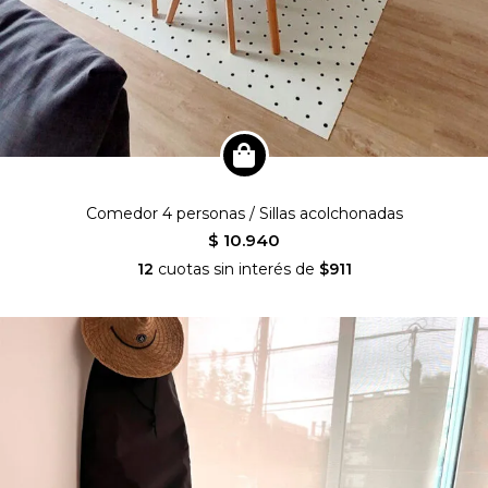
Comedor 4 personas / Sillas acolchonadas
$ 10.940
12
cuotas sin interés de
$911