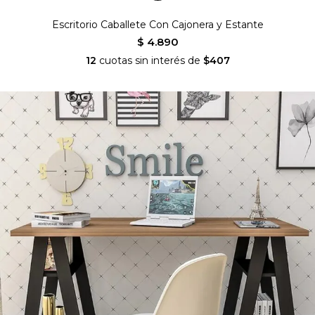
Escritorio Caballete Con Cajonera y Estante
$ 4.890
12
cuotas sin interés de
$407