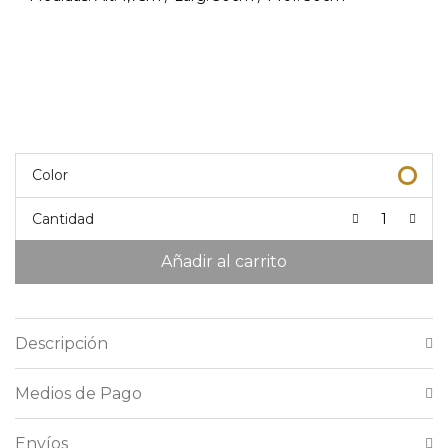
Color
Cantidad
Añadir al carrito
Descripción
Medios de Pago
Envíos