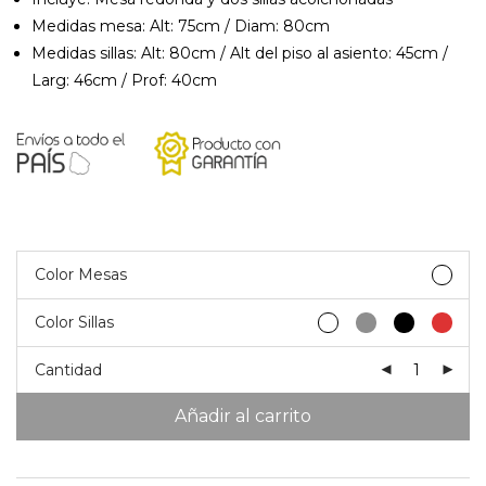
Medidas mesa: Alt: 75cm / Diam: 80cm
Medidas sillas: Alt: 80cm / Alt del piso al asiento: 45cm /
Larg: 46cm / Prof: 40cm
Color Mesas
Color Sillas
Cantidad
Añadir al carrito