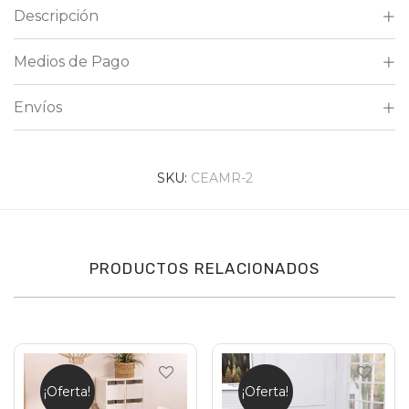
Descripción
Medios de Pago
Envíos
SKU:
CEAMR-2
PRODUCTOS RELACIONADOS
¡Oferta!
¡Oferta!