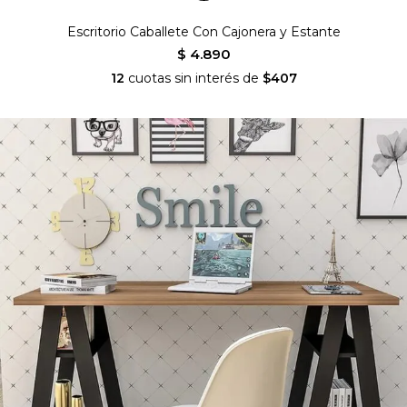
Escritorio Caballete Con Cajonera y Estante
$ 4.890
12
cuotas sin interés de
$407