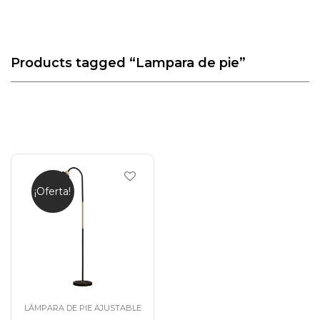
Products tagged
“Lampara de pie”
¡Oferta!
LÁMPARA DE PIE AJUSTABLE