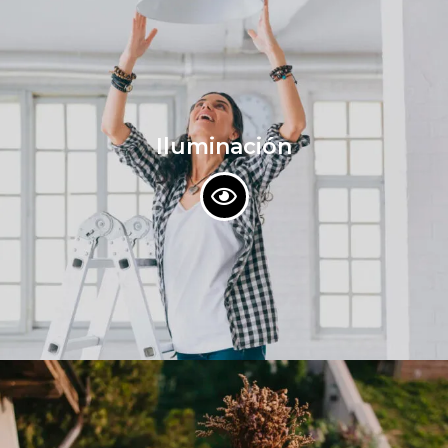
Iluminación