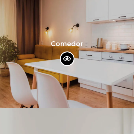
Comedor