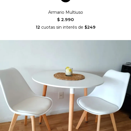
Armario Multiuso
$ 2.990
12
cuotas sin interés de
$249