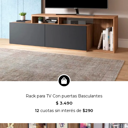
Rack para TV Con puertas Basculantes
$ 3.490
12
cuotas sin interés de
$290