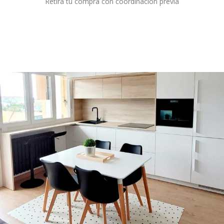
Retira tu compra con coordinación previa
Destacados.