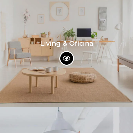
Living & Oficina