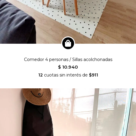
Comedor 4 personas / Sillas acolchonadas
$ 10.940
12
cuotas sin interés de
$911