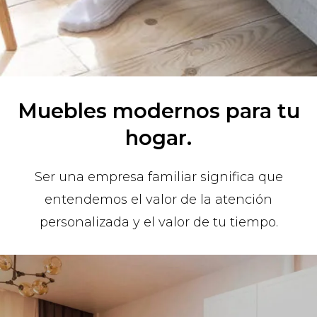
Muebles modernos para tu
hogar.
Ser una empresa familiar significa que
entendemos el valor de la atención
personalizada y el valor de tu tiempo.