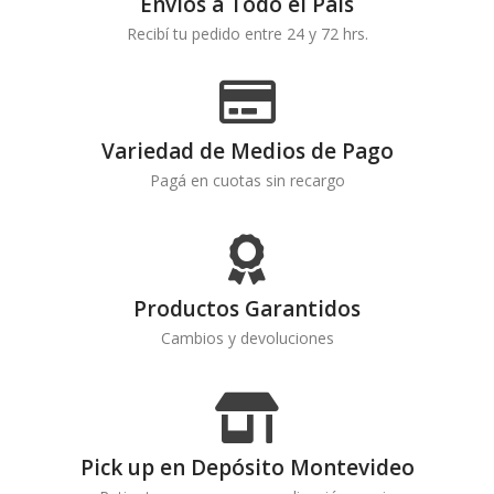
Envíos a Todo el País
Recibí tu pedido entre 24 y 72 hrs.
Variedad de Medios de Pago
Pagá en cuotas sin recargo
Productos Garantidos
Cambios y devoluciones
Pick up en Depósito Montevideo