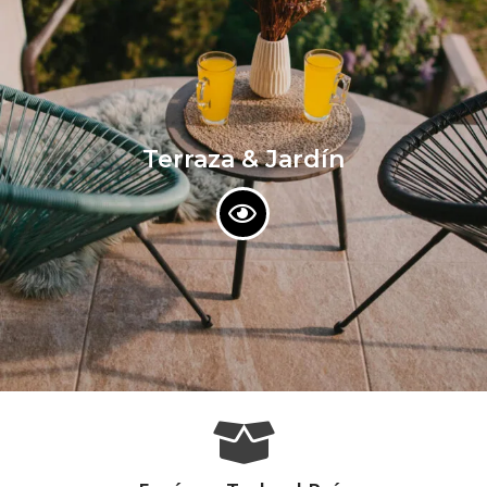
Terraza & Jardín