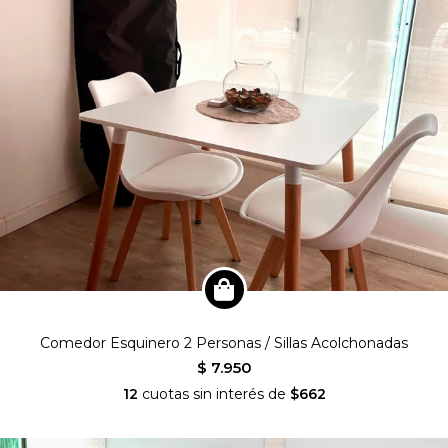
Comedor Esquinero 2 Personas / Sillas Acolchonadas
$ 7.950
12
cuotas sin interés de
$662