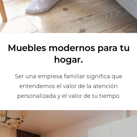
Muebles modernos para tu
hogar.
Ser una empresa familiar significa que
entendemos el valor de la atención
personalizada y el valor de tu tiempo.