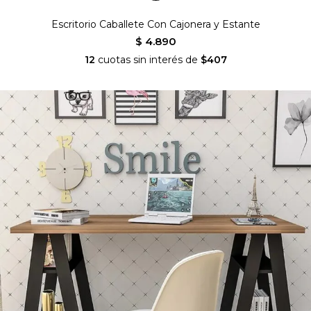
Escritorio Caballete Con Cajonera y Estante
$ 4.890
12
cuotas sin interés de
$407