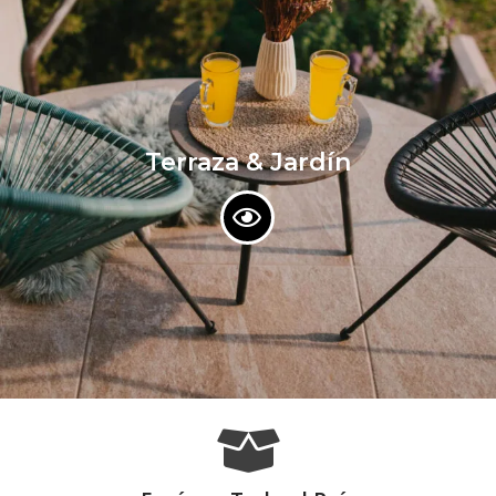
Terraza & Jardín