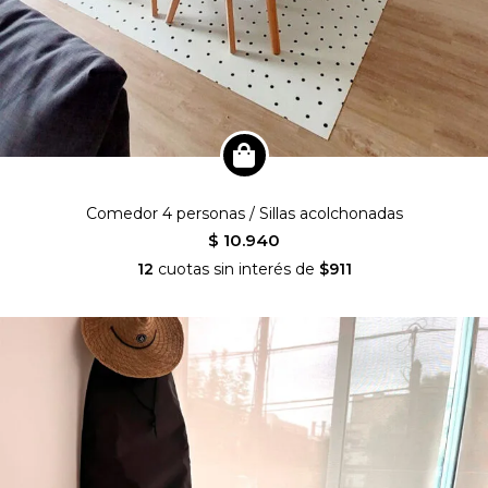
Comedor 4 personas / Sillas acolchonadas
$ 10.940
12
cuotas sin interés de
$911