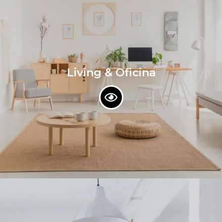
Living & Oficina