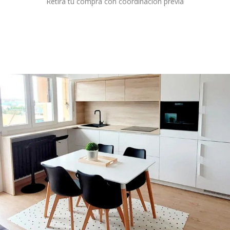
Retira tu compra con coordinación previa
Destacados.