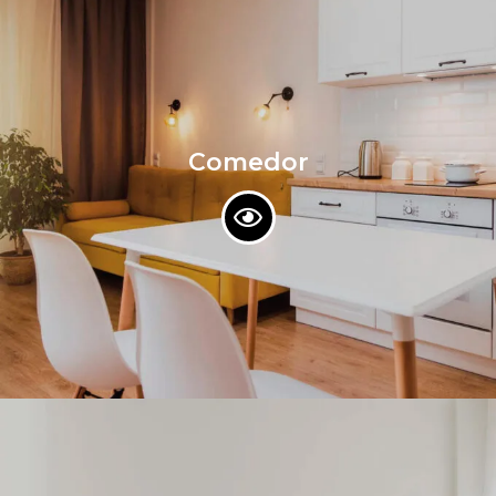
Comedor