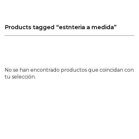
Products tagged
“estnteria a medida”
No se han encontrado productos que coincidan con
tu selección.