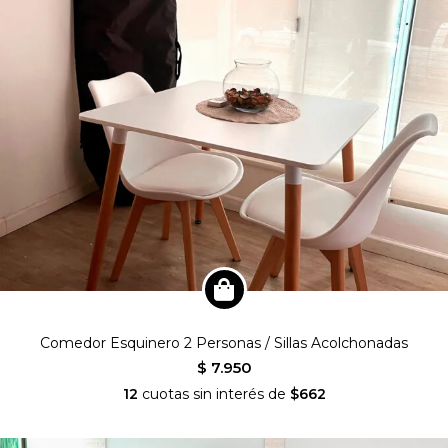
Comedor Esquinero 2 Personas / Sillas Acolchonadas
$ 7.950
12
cuotas sin interés de
$662