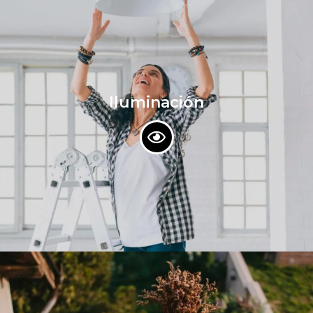
Iluminación