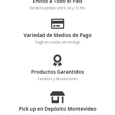
Envíos a Todo el País
Recibí tu pedido entre 24 y 72 hrs.
Variedad de Medios de Pago
Pagá en cuotas sin recargo
Productos Garantidos
Cambios y devoluciones
Pick up en Depósito Montevideo