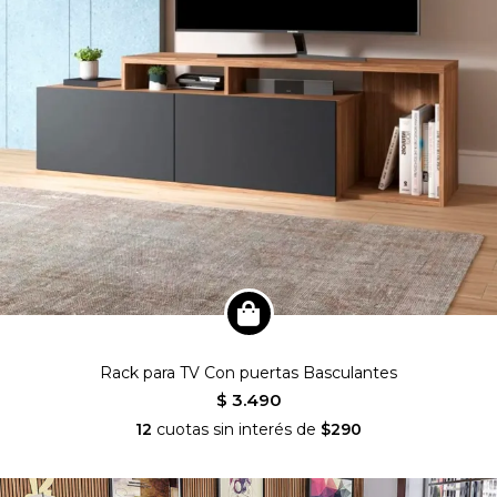
Rack para TV Con puertas Basculantes
$ 3.490
12
cuotas sin interés de
$290