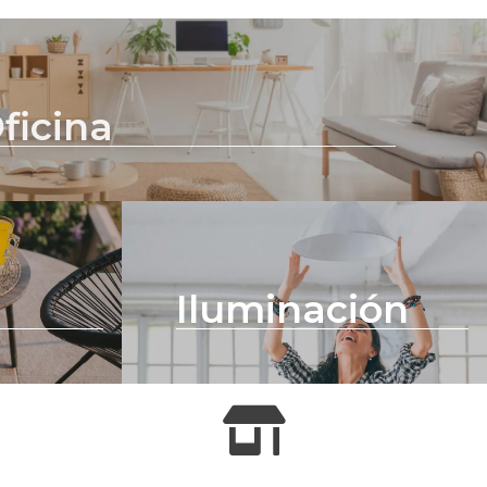
ficina
Iluminación