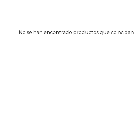
No se han encontrado productos que coincidan c