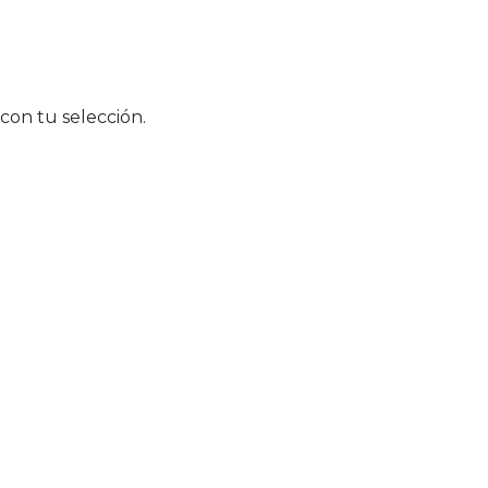
on tu selección.