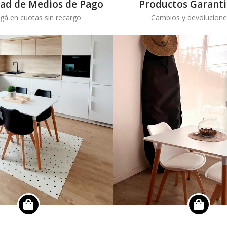
dad de Medios de Pago
Productos Garant
gá en cuotas sin recargo
Cambios y devolucione