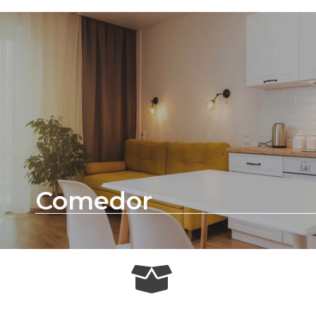
Comedor