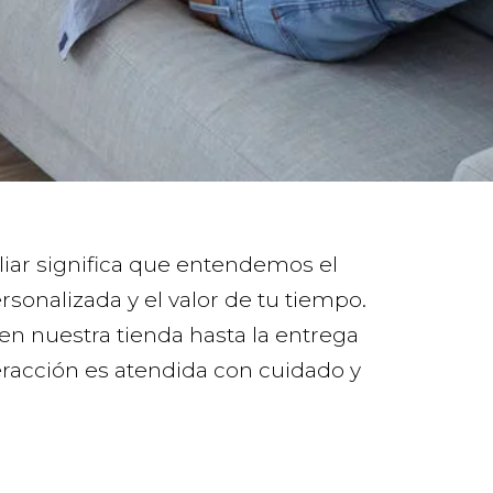
iar significa que entendemos el
rsonalizada y el valor de tu tiempo.
en nuestra tienda hasta la entrega
eracción es atendida con cuidado y