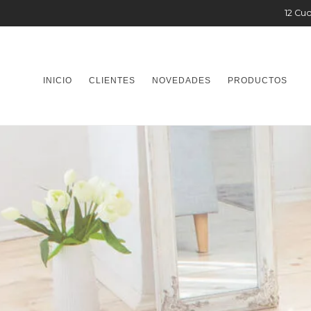
12 Cuo
INICIO
CLIENTES
NOVEDADES
PRODUCTOS