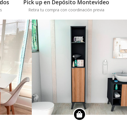
idos
Pick up en Depósito Montevideo
s
Retira tu compra con coordinación previa