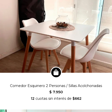
Comedor Esquinero 2 Personas / Sillas Acolchonadas
$ 7.950
12
cuotas sin interés de
$662