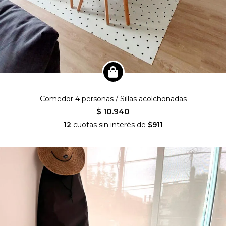
Comedor 4 personas / Sillas acolchonadas
$ 10.940
12
cuotas sin interés de
$911