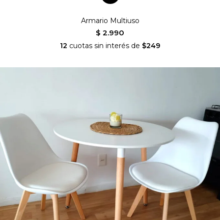
Armario Multiuso
$ 2.990
12
cuotas sin interés de
$249