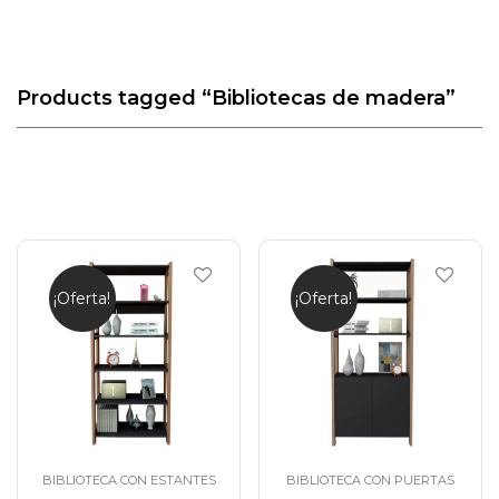
Products tagged
“Bibliotecas de madera”
¡Oferta!
¡Oferta!
BIBLIOTECA CON ESTANTES
BIBLIOTECA CON PUERTAS