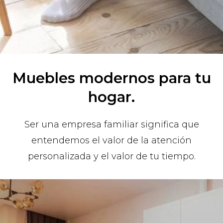
Muebles modernos para tu
hogar.
Ser una empresa familiar significa que
entendemos el valor de la atención
personalizada y el valor de tu tiempo.