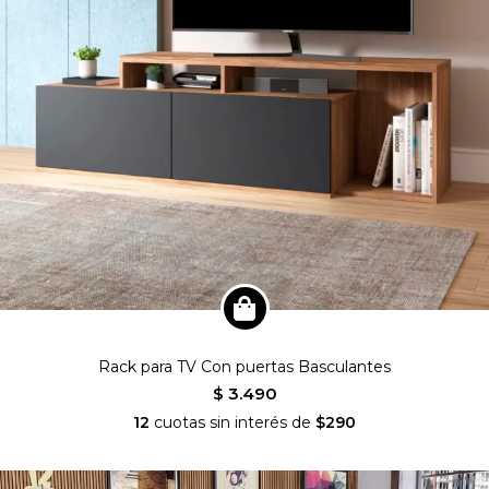
Rack para TV Con puertas Basculantes
$ 3.490
12
cuotas sin interés de
$290