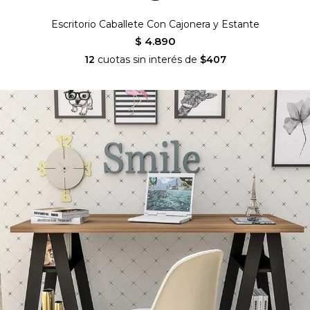
Escritorio Caballete Con Cajonera y Estante
$ 4.890
12
cuotas sin interés de
$407