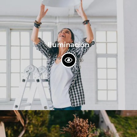
Iluminación