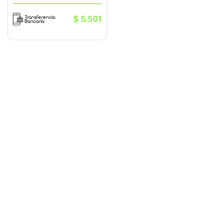
$
5.501