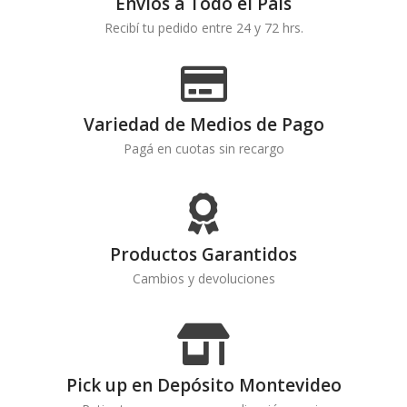
Envíos a Todo el País
Recibí tu pedido entre 24 y 72 hrs.
Variedad de Medios de Pago
Pagá en cuotas sin recargo
Productos Garantidos
Cambios y devoluciones
Pick up en Depósito Montevideo