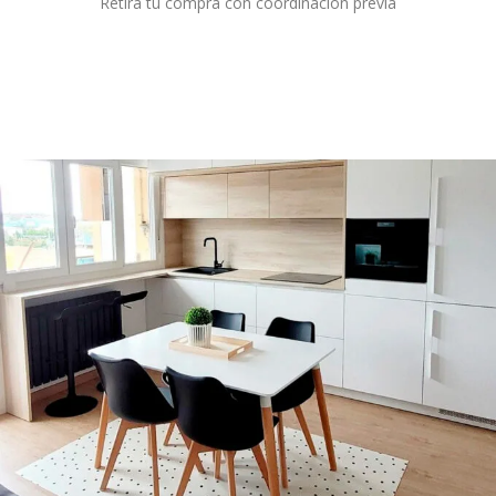
Retira tu compra con coordinación previa
Destacados.