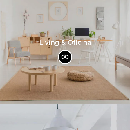
Living & Oficina