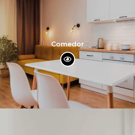
Comedor