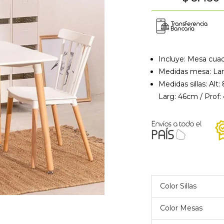
Incluye: Mesa cuad
Medidas mesa: Lar
Medidas sillas: Alt:
Larg: 46cm / Prof
Color Sillas
Color Mesas