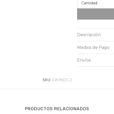
Cantidad
Descripción
Medios de Pago
Envíos
SKU:
CWINDC-2
PRODUCTOS RELACIONADOS