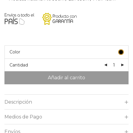
Color
Cantidad
Añadir al carrito
Descripción
Medios de Pago
Envíos