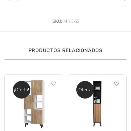
SKU:
MRE-55
PRODUCTOS RELACIONADOS
¡Oferta!
¡Oferta!