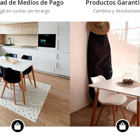
dad de Medios de Pago
Productos Garant
gá en cuotas sin recargo
Cambios y devolucione