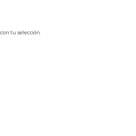
on tu selección.