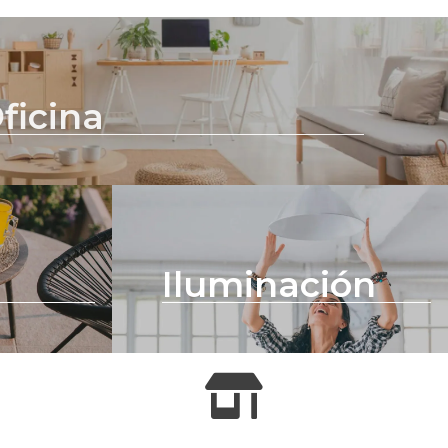
ficina
Iluminación