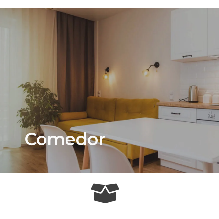
Comedor