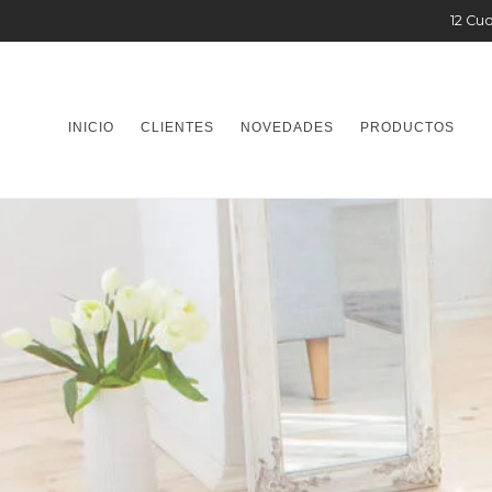
12 Cuo
INICIO
CLIENTES
NOVEDADES
PRODUCTOS