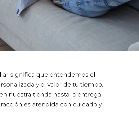
iar significa que entendemos el
rsonalizada y el valor de tu tiempo.
en nuestra tienda hasta la entrega
eracción es atendida con cuidado y