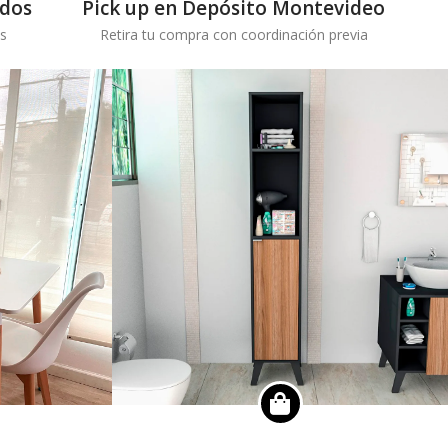
idos
Pick up en Depósito Montevideo
s
Retira tu compra con coordinación previa