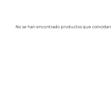
No se han encontrado productos que coincidan c