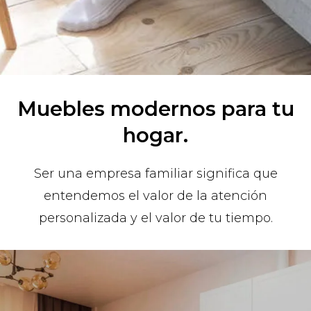
Muebles modernos para tu
hogar.
Ser una empresa familiar significa que
entendemos el valor de la atención
personalizada y el valor de tu tiempo.