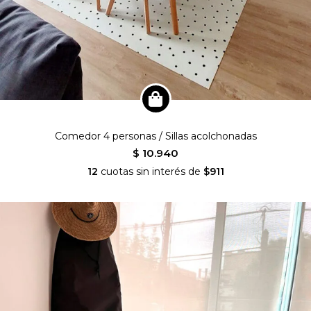
Comedor 4 personas / Sillas acolchonadas
$ 10.940
12
cuotas sin interés de
$911