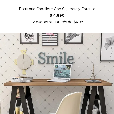
Escritorio Caballete Con Cajonera y Estante
$ 4.890
12
cuotas sin interés de
$407