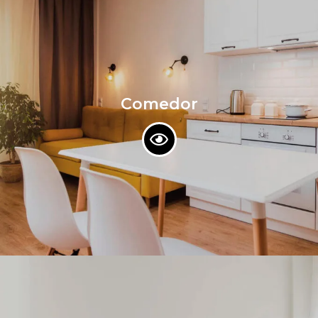
Comedor