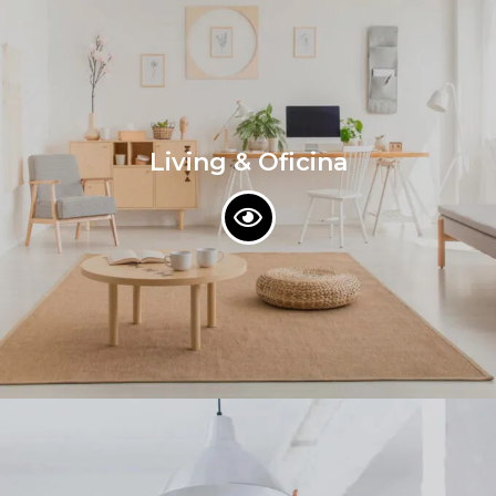
Living & Oficina