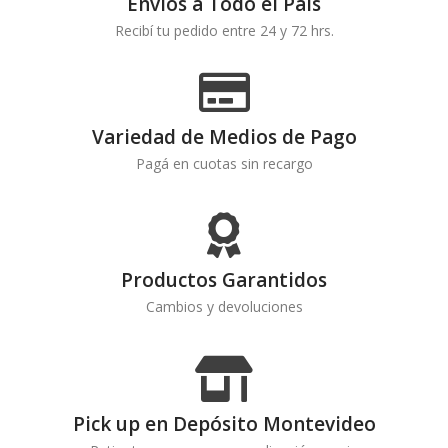
Envíos a Todo el País
Recibí tu pedido entre 24 y 72 hrs.
Variedad de Medios de Pago
Pagá en cuotas sin recargo
Productos Garantidos
Cambios y devoluciones
Pick up en Depósito Montevideo