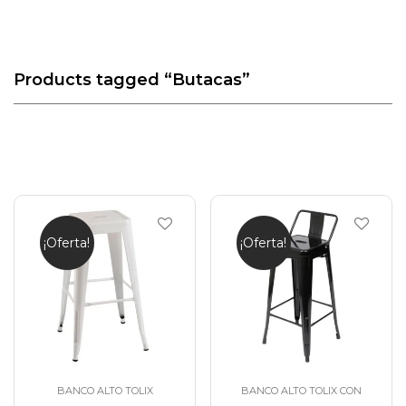
Products tagged
“Butacas”
¡Oferta!
¡Oferta!
BANCO ALTO TOLIX
BANCO ALTO TOLIX CON