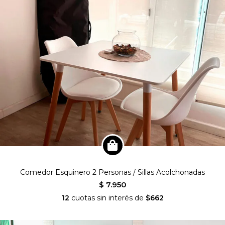
Comedor Esquinero 2 Personas / Sillas Acolchonadas
$ 7.950
12
cuotas sin interés de
$662