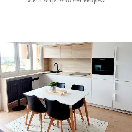
Retira tu compra con coordinación previa
Destacados.