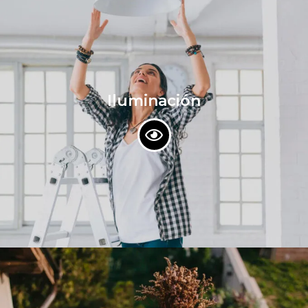
Iluminación