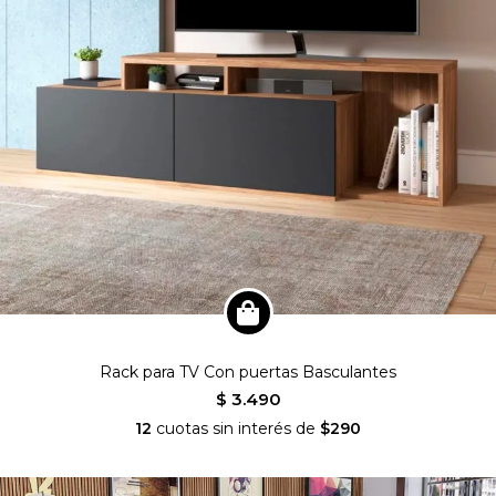
Rack para TV Con puertas Basculantes
$ 3.490
12
cuotas sin interés de
$290