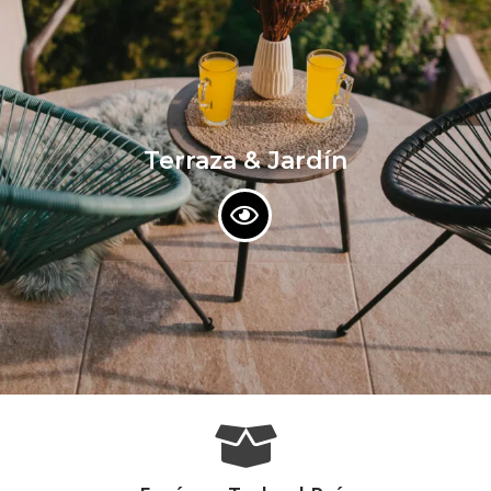
Terraza & Jardín