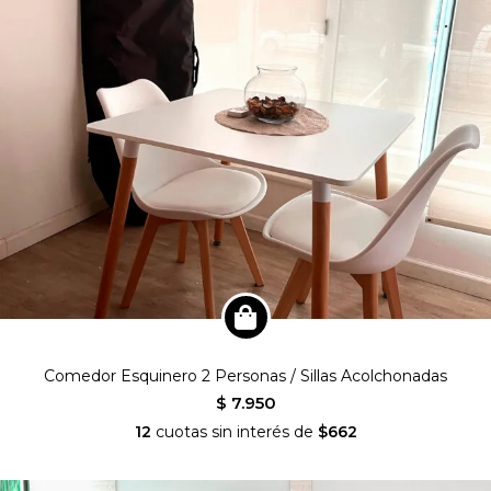
Comedor Esquinero 2 Personas / Sillas Acolchonadas
$ 7.950
12
cuotas sin interés de
$662