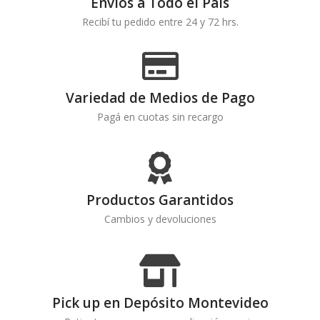
Envíos a Todo el País
Recibí tu pedido entre 24 y 72 hrs.
Variedad de Medios de Pago
Pagá en cuotas sin recargo
Productos Garantidos
Cambios y devoluciones
Pick up en Depósito Montevideo