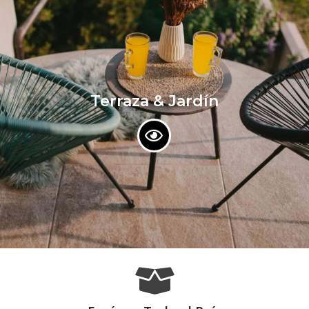
Terraza & Jardín