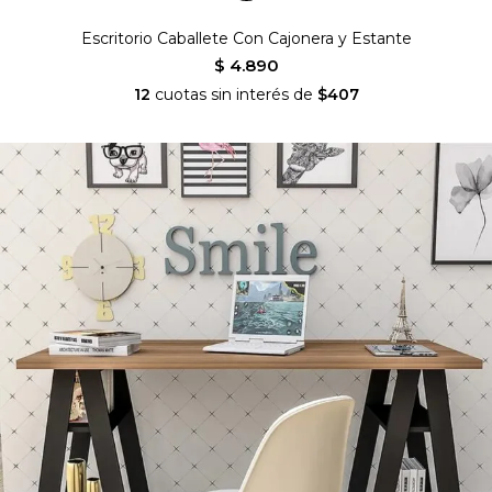
Escritorio Caballete Con Cajonera y Estante
$ 4.890
12
cuotas sin interés de
$407