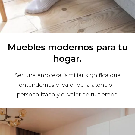
Muebles modernos para tu
hogar.
Ser una empresa familiar significa que
entendemos el valor de la atención
personalizada y el valor de tu tiempo.