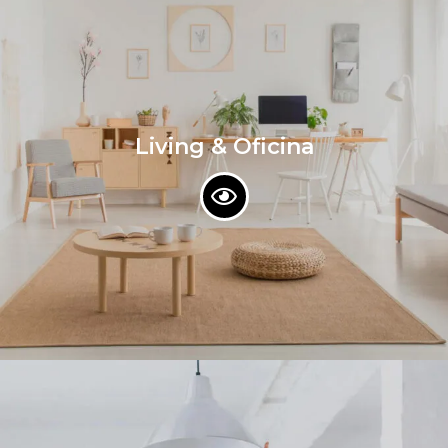
Living & Oficina