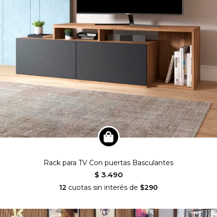
Rack para TV Con puertas Basculantes
$ 3.490
12
cuotas sin interés de
$290