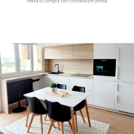
Retira tu compra con coordinación previa
Destacados.