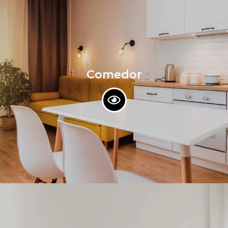
Comedor