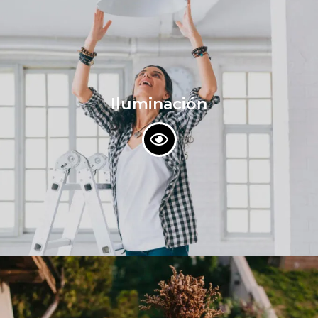
Iluminación