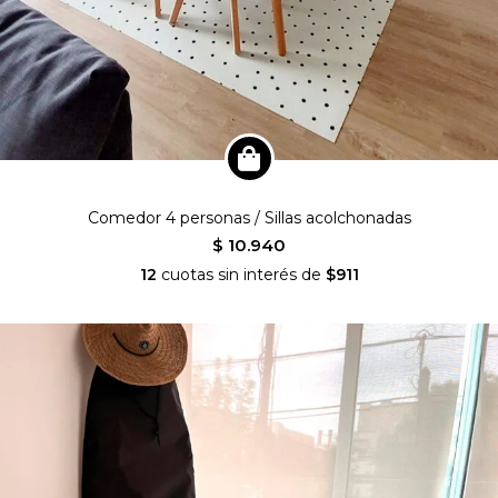
Comedor 4 personas / Sillas acolchonadas
$ 10.940
12
cuotas sin interés de
$911